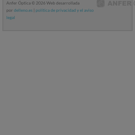
Anfer Óptica ©
2026
Web desarrollada
por
delleno.es
|
política de privacidad y el aviso
legal