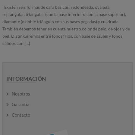
Existen seis formas de cara básicas: redondeada, ovalada,
rectangular, triangular (con la base inferior o con la base superior),
diamante (o doble triángulo con sus bases pegadas) y cuadrada.
También debemos tener en cuenta nuestro color de pelo, de ojos y de
piel. Distinguiremos entre tonos fríos, con base de azules y tonos
cálidos con […]
INFORMACIÓN
Nosotros
Garantía
Contacto