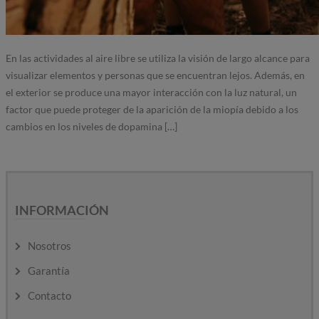
En las actividades al aire libre se utiliza la visión de largo alcance para
visualizar elementos y personas que se encuentran lejos. Además, en
el exterior se produce una mayor interacción con la luz natural, un
factor que puede proteger de la aparición de la miopía debido a los
cambios en los niveles de dopamina […]
INFORMACIÓN
Nosotros
Garantía
Contacto