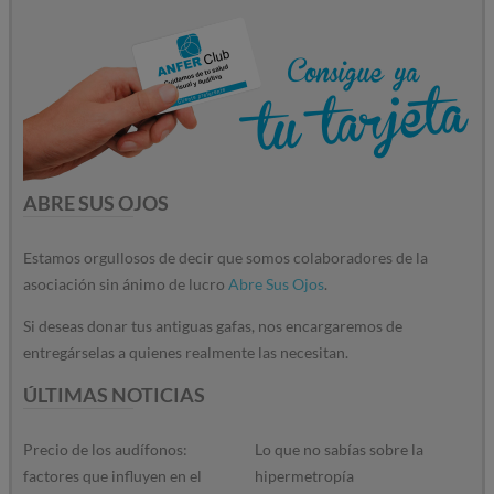
ABRE SUS OJOS
Estamos orgullosos de decir que somos colaboradores de la
asociación sin ánimo de lucro
Abre Sus Ojos
.
Si deseas donar tus antiguas gafas, nos encargaremos de
entregárselas a quienes realmente las necesitan.
ÚLTIMAS NOTICIAS
Precio de los audífonos:
Lo que no sabías sobre la
factores que influyen en el
hipermetropía