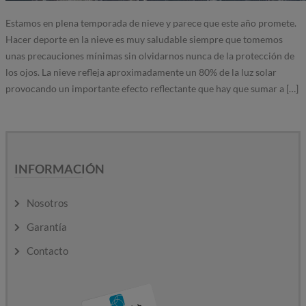
Estamos en plena temporada de nieve y parece que este año promete.
Hacer deporte en la nieve es muy saludable siempre que tomemos
unas precauciones mínimas sin olvidarnos nunca de la protección de
los ojos. La nieve refleja aproximadamente un 80% de la luz solar
provocando un importante efecto reflectante que hay que sumar a […]
INFORMACIÓN
Nosotros
Garantía
Contacto