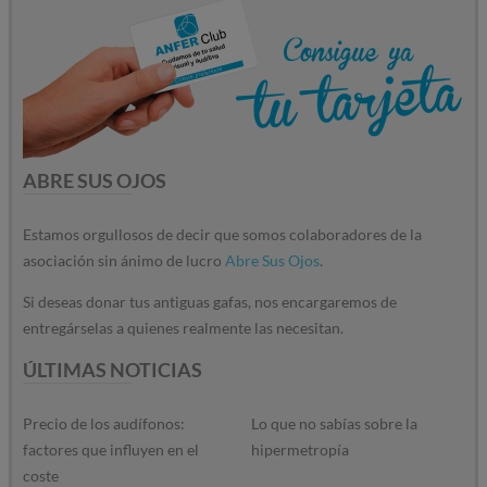
ABRE SUS OJOS
Estamos orgullosos de decir que somos colaboradores de la
asociación sin ánimo de lucro
Abre Sus Ojos
.
Si deseas donar tus antiguas gafas, nos encargaremos de
entregárselas a quienes realmente las necesitan.
ÚLTIMAS NOTICIAS
Precio de los audífonos:
Lo que no sabías sobre la
factores que influyen en el
hipermetropía
coste