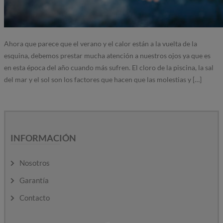
Ahora que parece que el verano y el calor están a la vuelta de la
esquina, debemos prestar mucha atención a nuestros ojos ya que es
en esta época del año cuando más sufren. El cloro de la piscina, la sal
del mar y el sol son los factores que hacen que las molestias y […]
INFORMACIÓN
Nosotros
Garantía
Contacto