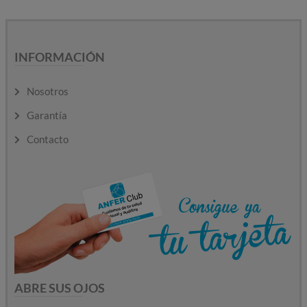
INFORMACIÓN
Nosotros
Garantía
Contacto
ABRE SUS OJOS