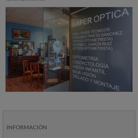
INFORMACIÓN