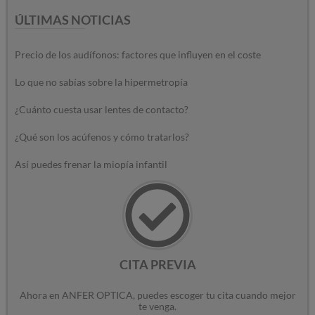
ÚLTIMAS NOTICIAS
Precio de los audífonos: factores que influyen en el coste
Lo que no sabías sobre la hipermetropía
¿Cuánto cuesta usar lentes de contacto?
¿Qué son los acúfenos y cómo tratarlos?
Así puedes frenar la miopía infantil
CITA PREVIA
Ahora en ANFER OPTICA, puedes escoger tu cita cuando mejor
te venga.