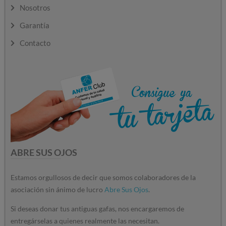
Nosotros
Garantía
Contacto
ABRE SUS OJOS
Estamos orgullosos de decir que somos colaboradores de la
asociación sin ánimo de lucro
Abre Sus Ojos
.
Si deseas donar tus antiguas gafas, nos encargaremos de
entregárselas a quienes realmente las necesitan.