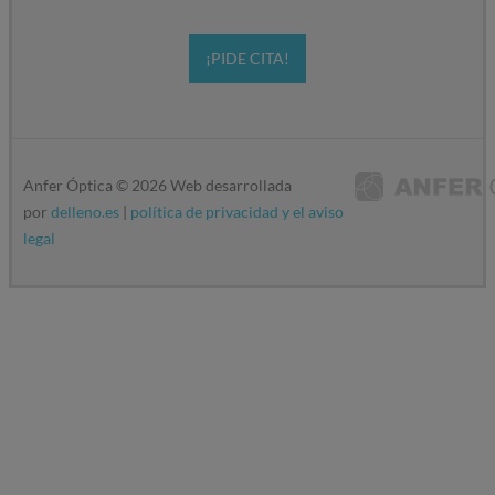
¡PIDE CITA!
Anfer Óptica ©
2026
Web desarrollada
por
delleno.es
|
política de privacidad y el aviso
legal