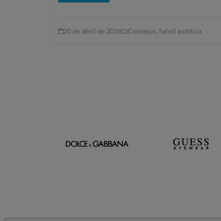
20 de abril de 2026
Consejos
,
Salud auditiva