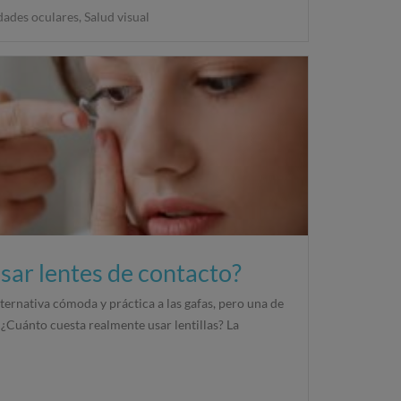
ades oculares
,
Salud visual
sar lentes de contacto?
lternativa cómoda y práctica a las gafas, pero una de
 ¿Cuánto cuesta realmente usar lentillas? La