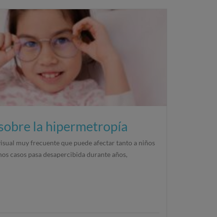
 sobre la hipermetropía
isual muy frecuente que puede afectar tanto a niños
os casos pasa desapercibida durante años,