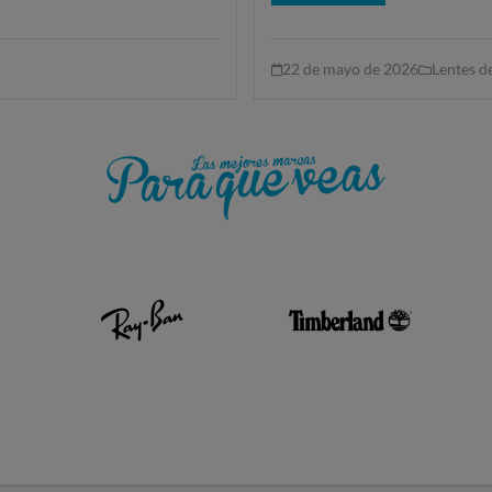
22 de mayo de 2026
Lentes d