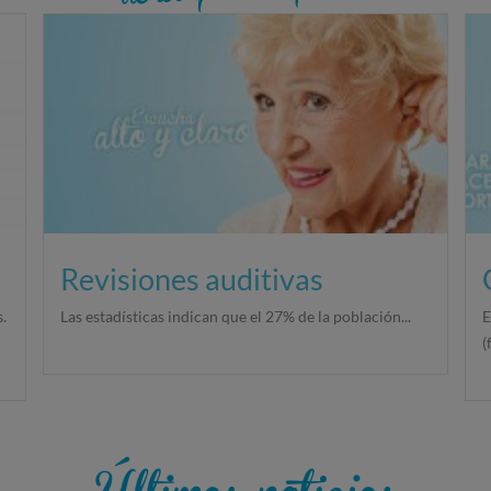
Revisiones auditivas
.
Las estadísticas indican que el 27% de la población...
E
(