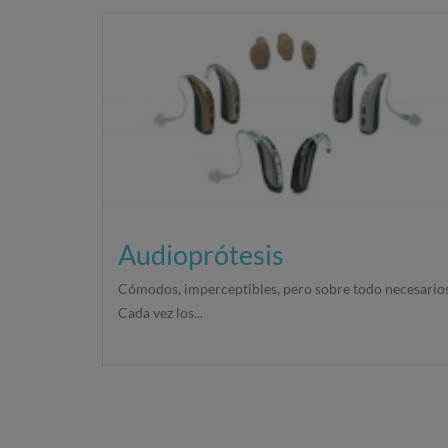
Audioprótesis
Cómodos, imperceptibles, pero sobre todo necesarios
Cada vez los...