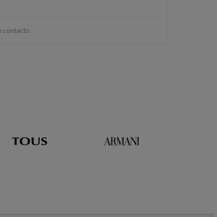
e contacto