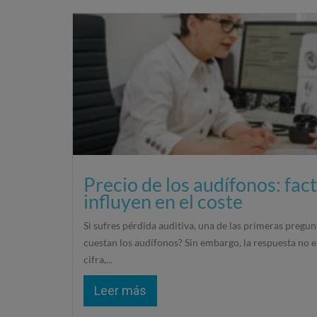
Precio de los audífonos: fac
influyen en el coste
Si sufres pérdida auditiva, una de las primeras pregun
cuestan los audífonos? Sin embargo, la respuesta no e
cifra,...
Leer más