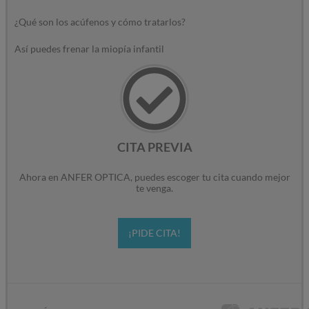
¿Qué son los acúfenos y cómo tratarlos?
Así puedes frenar la miopía infantil
CITA PREVIA
Ahora en ANFER OPTICA, puedes escoger tu cita cuando mejor
te venga.
¡PIDE CITA!