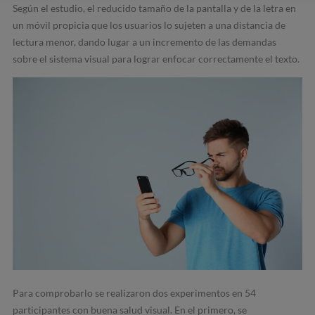
Según el estudio, el reducido tamaño de la pantalla y de la letra en
un móvil propicia que los usuarios lo sujeten a una distancia de
lectura menor, dando lugar a un incremento de las demandas
sobre el sistema visual para lograr enfocar correctamente el texto.
Para comprobarlo se realizaron dos experimentos en 54
participantes con buena salud visual. En el primero, se