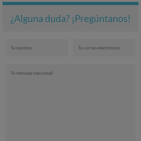
¿Alguna duda? ¡Pregúntanos!