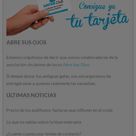
ABRE SUS OJOS
Estamos orgullosos de decir que somos colaboradores de la
asociación sin ánimo de lucro
Abre Sus Ojos
.
Si deseas donar tus antiguas gafas, nos encargaremos de
entregárselas a quienes realmente las necesitan.
ÚLTIMAS NOTICIAS
Precio de los audífonos: factores que influyen en el coste
Lo que no sabías sobre la hipermetropía
¿Cuánto cuesta usar lentes de contacto?