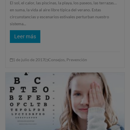
El sol, el calor, las piscinas, la playa, los paseos, las terrazas…
en suma, la vida al aire libre típica del verano. Estas
circunstancias y escenarios estivales perturban nuestro
sistema...
Leer más
1 de julio de 2017
Consejos
,
Prevención