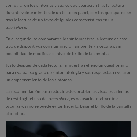
compararon los síntomas visuales que aparecían tras la lectura
durante veinte minutos de un texto en papel, con los que aparecían
tras la lectura de un texto de iguales características en un
smartphone
.
En el segundo, se compararon los síntomas tras la lectura en este
tipo de dispositivos con iluminación ambiente y a oscuras, sin
posibilidad de modificar el nivel de brillo de la pantalla.
Justo después de cada lectura, la muestra rellenó un cuestionario
para evaluar su grado de sintomatología y sus respuestas revelaron
un empeoramiento de los síntomas.
La recomendación para reducir estos problemas visuales, además
de restringir el uso del
smartphone
, es no usarlo totalmente a
oscuras y, si no se puede evitar hacerlo, bajar el brillo de la pantalla
al mínimo.