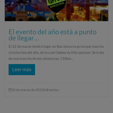
El evento del año está a punto
de llegar…
El 22 de marzo tendrá lugar en Barcelona la principal marcha
cicloturista del año, de la cual Oakley es title sponsor. Se trata
de una marcha de dos distancias, 110km...
Leer más
18 de marzo de 2015
Eventos