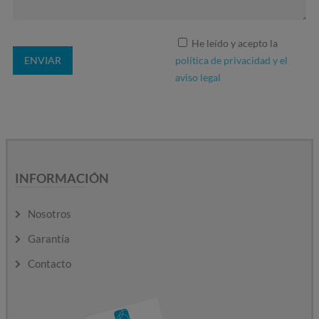
He leído y acepto la
política de privacidad y el
aviso legal
INFORMACIÓN
Nosotros
Garantía
Contacto