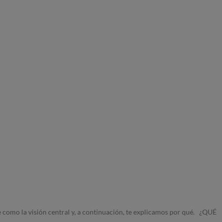
e como la visión central y, a continuación, te explicamos por qué. ¿QUÉ