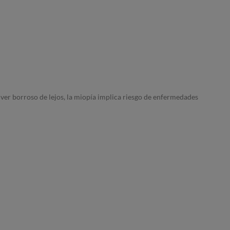
e ver borroso de lejos, la miopía implica riesgo de enfermedades