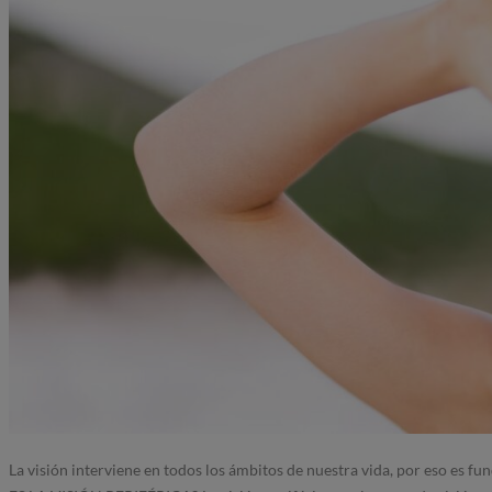
La visión interviene en todos los ámbitos de nuestra vida, por eso es f