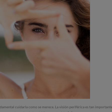
undamental cuidarla como se merece. La visión periférica es tan important