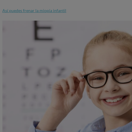
Así puedes frenar la miopía infantil