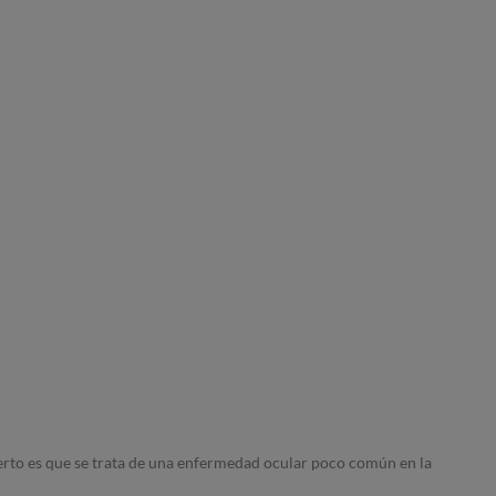
ierto es que se trata de una enfermedad ocular poco común en la