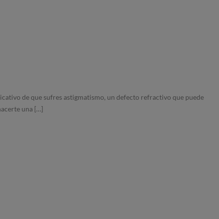
icativo de que sufres astigmatismo, un defecto refractivo que puede
hacerte una […]