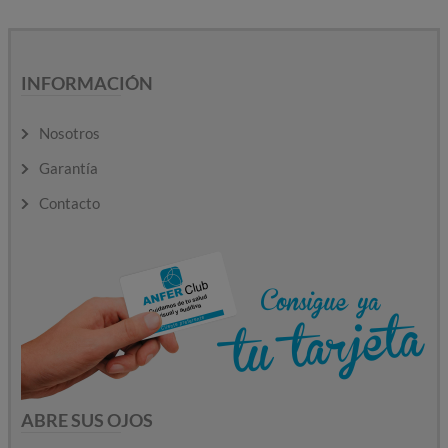
INFORMACIÓN
Nosotros
Garantía
Contacto
ABRE SUS OJOS