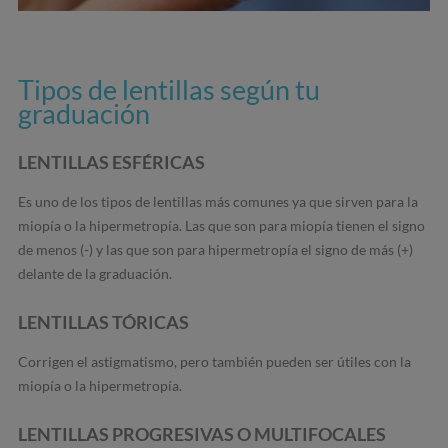
Tipos de lentillas según tu
graduación
LENTILLAS ESFÉRICAS
Es uno de los tipos de lentillas más comunes ya que sirven para la
miopía o la hipermetropía. Las que son para miopía tienen el signo
de menos (-) y las que son para hipermetropía el signo de más (+)
delante de la graduación.
LENTILLAS TÓRICAS
Corrigen el astigmatismo, pero también pueden ser útiles con la
miopía o la hipermetropía.
LENTILLAS PROGRESIVAS O MULTIFOCALES