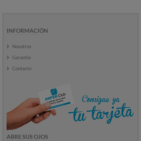
INFORMACIÓN
Nosotros
Garantía
Contacto
ABRE SUS OJOS