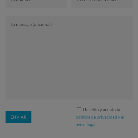
He leído y acepto la
política de privacidad y el
aviso legal