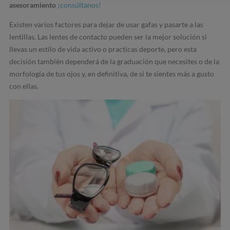
asesoramiento
¡consúltanos!
Existen varios factores para dejar de usar gafas y pasarte a las
lentillas. Las lentes de contacto pueden ser la mejor solución si
llevas un estilo de vida activo o practicas deporte, pero esta
decisión también dependerá de la graduación que necesites o de la
morfología de tus ojos y, en definitiva, de si te sientes más a gusto
con ellas.