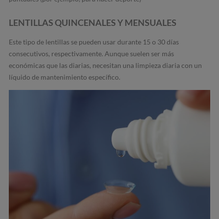
LENTILLAS QUINCENALES Y MENSUALES
Este tipo de lentillas se pueden usar durante 15 o 30 días
consecutivos, respectivamente. Aunque suelen ser más
económicas que las diarias, necesitan una limpieza diaria con un
líquido de mantenimiento específico.