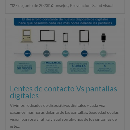
27 de junio de 2023
Consejos
,
Prevención
,
Salud visual
Lentes de contacto Vs pantallas
digitales
Vivimos rodeados de dispositivos digitales y cada vez
pasamos más horas delante de las pantallas. Sequedad ocular,
visión borrosa y fatiga visual son algunos de los síntomas de
este...