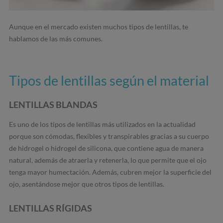
Aunque en el mercado existen muchos tipos de lentillas, te
hablamos de las más comunes.
Tipos de lentillas según el material
LENTILLAS BLANDAS
Es uno de los tipos de lentillas más utilizados en la actualidad
porque son cómodas, flexibles y transpirables gracias a su cuerpo
de hidrogel o hidrogel de silicona, que contiene agua de manera
natural, además de atraerla y retenerla, lo que permite que el ojo
tenga mayor humectación. Además, cubren mejor la superficie del
ojo, asentándose mejor que otros tipos de lentillas.
LENTILLAS RÍGIDAS