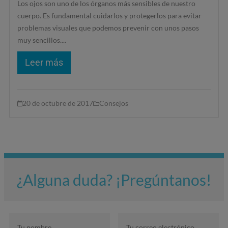
Los ojos son uno de los órganos más sensibles de nuestro
cuerpo. Es fundamental cuidarlos y protegerlos para evitar
problemas visuales que podemos prevenir con unos pasos
muy sencillos....
Leer más
20 de octubre de 2017
Consejos
¿Alguna duda? ¡Pregúntanos!