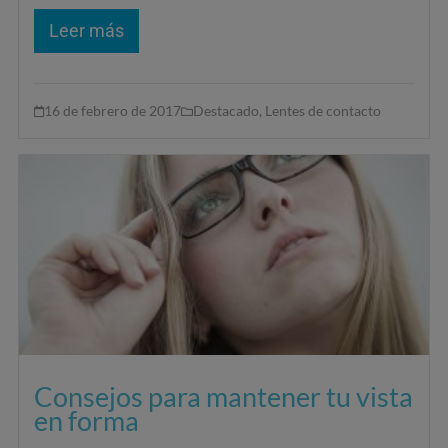
Leer más
16 de febrero de 2017
Destacado
,
Lentes de contacto
Consejos para mantener tu vista
en forma