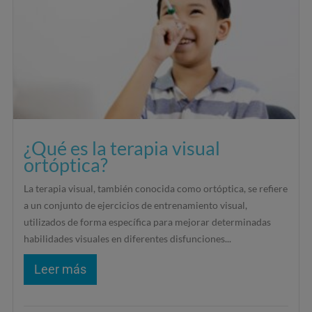
¿Qué es la terapia visual
ortóptica?
La terapia visual, también conocida como ortóptica, se refiere
a un conjunto de ejercicios de entrenamiento visual,
utilizados de forma específica para mejorar determinadas
habilidades visuales en diferentes disfunciones...
Leer más