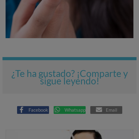
¿Te ha gustado? ¡Comparte y
sigue leyendo!
Facebook
Whatsapp
Email