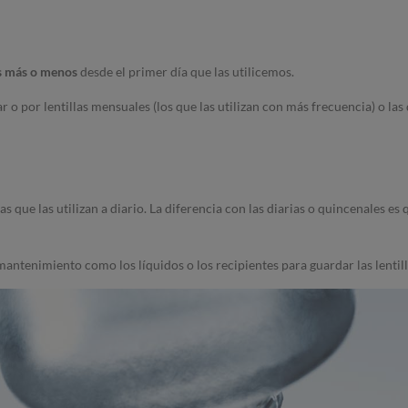
as más o menos
desde el primer día que las utilicemos.
r o por lentillas mensuales (los que las utilizan con más frecuencia) o las 
 que las utilizan a diario. La diferencia con las diarias o quincenales es 
tenimiento como los líquidos o los recipientes para guardar las lentill