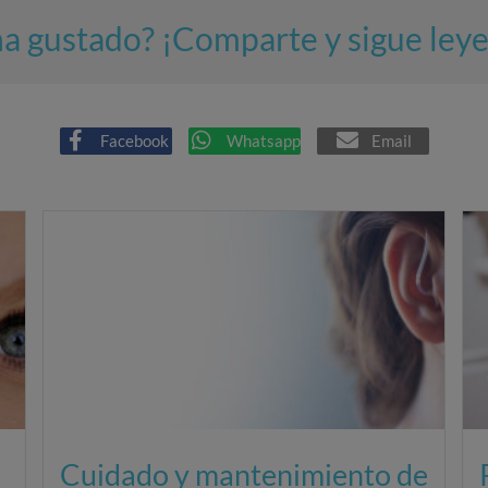
ha gustado? ¡Comparte y sigue ley
Facebook
Whatsapp
Email
Cuidado y mantenimiento de