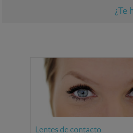
¿Te 
Lentes de contacto