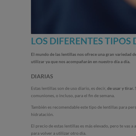
LOS DIFERENTES TIPOS 
El mundo de las lentillas nos ofrece una gran variedad d
utilizar ya que nos acompañarán en nuestro día a día.
DIARIAS
Estas lentillas son de uso diario, es decir,
de usar y tirar.
S
comuniones, o incluso, para el fin de semana.
También es recomendable este tipo de lentillas para person
hidratación.
El precio de estas lentillas es más elevado, pero te vas 
para volver a utilizar otro día.