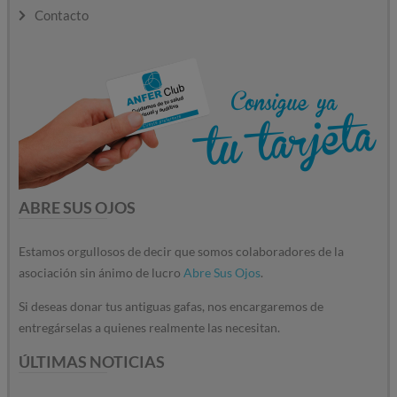
Contacto
ABRE SUS OJOS
Estamos orgullosos de decir que somos colaboradores de la
asociación sin ánimo de lucro
Abre Sus Ojos
.
Si deseas donar tus antiguas gafas, nos encargaremos de
entregárselas a quienes realmente las necesitan.
ÚLTIMAS NOTICIAS