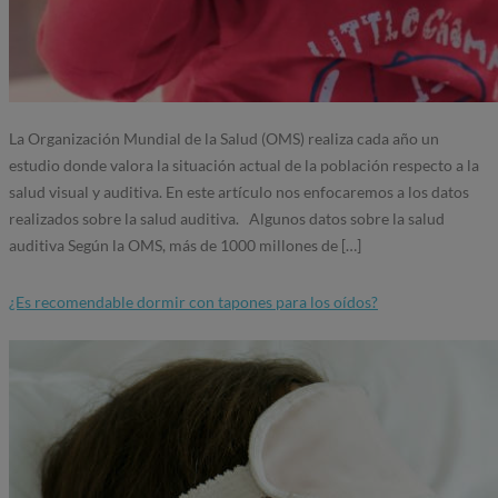
La Organización Mundial de la Salud (OMS) realiza cada año un
estudio donde valora la situación actual de la población respecto a la
salud visual y auditiva. En este artículo nos enfocaremos a los datos
realizados sobre la salud auditiva. Algunos datos sobre la salud
auditiva Según la OMS, más de 1000 millones de […]
¿Es recomendable dormir con tapones para los oídos?