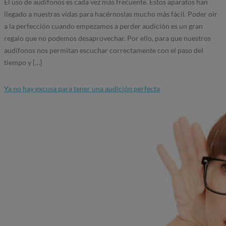
El uso de audífonos es cada vez más frecuente. Estos aparatos han
llegado a nuestras vidas para hacérnoslas mucho más fácil. Poder oír
a la perfección cuando empezamos a perder audición es un gran
regalo que no podemos desaprovechar. Por ello, para que nuestros
audífonos nos permitan escuchar correctamente con el paso del
tiempo y […]
Ya no hay excusa para tener una audición perfecta