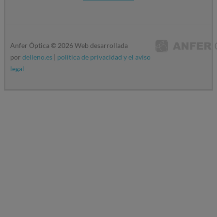
Anfer Óptica ©
2026
Web desarrollada
por
delleno.es
|
política de privacidad y el aviso
legal