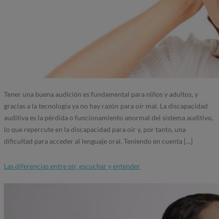
Tener una buena audición es fundamental para niños y adultos, y
gracias a la tecnología ya no hay razón para oír mal. La discapacidad
auditiva es la pérdida o funcionamiento anormal del sistema auditivo,
lo que repercute en la discapacidad para oír y, por tanto, una
dificultad para acceder al lenguaje oral. Teniendo en cuenta […]
Las diferencias entre oír, escuchar y entender