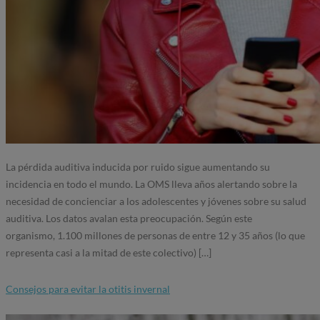
La pérdida auditiva inducida por ruido sigue aumentando su
incidencia en todo el mundo. La OMS lleva años alertando sobre la
necesidad de concienciar a los adolescentes y jóvenes sobre su salud
auditiva. Los datos avalan esta preocupación. Según este
organismo, 1.100 millones de personas de entre 12 y 35 años (lo que
representa casi a la mitad de este colectivo) […]
Consejos para evitar la otitis invernal