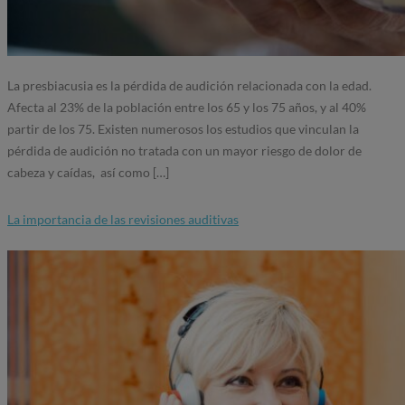
La presbiacusia es la pérdida de audición relacionada con la edad.
Afecta al 23% de la población entre los 65 y los 75 años, y al 40%
partir de los 75. Existen numerosos los estudios que vinculan la
pérdida de audición no tratada con un mayor riesgo de dolor de
cabeza y caídas, así como […]
La importancia de las revisiones auditivas