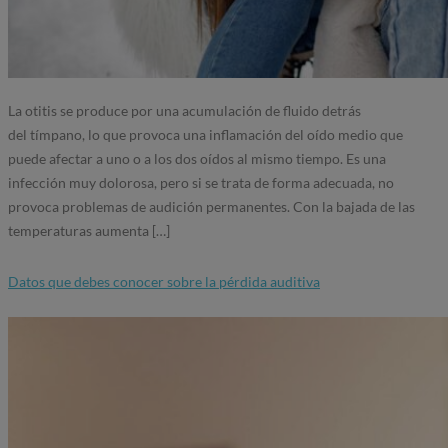
La otitis se produce por una acumulación de fluido detrás
del tímpano, lo que provoca una inflamación del oído medio que
puede afectar a uno o a los dos oídos al mismo tiempo. Es una
infección muy dolorosa, pero si se trata de forma adecuada, no
provoca problemas de audición permanentes. Con la bajada de las
temperaturas aumenta […]
Datos que debes conocer sobre la pérdida auditiva