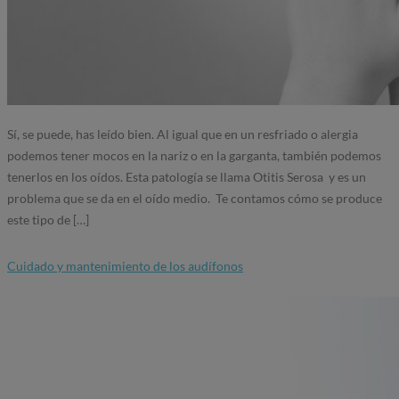
Sí, se puede, has leído bien. Al igual que en un resfriado o alergia
podemos tener mocos en la nariz o en la garganta, también podemos
tenerlos en los oídos. Esta patología se llama Otitis Serosa y es un
problema que se da en el oído medio. Te contamos cómo se produce
este tipo de […]
Cuidado y mantenimiento de los audífonos