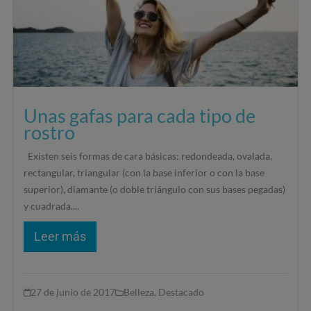
Unas gafas para cada tipo de
rostro
Existen seis formas de cara básicas: redondeada, ovalada,
rectangular, triangular (con la base inferior o con la base
superior), diamante (o doble triángulo con sus bases pegadas)
y cuadrada....
Leer más
27 de junio de 2017
Belleza
,
Destacado