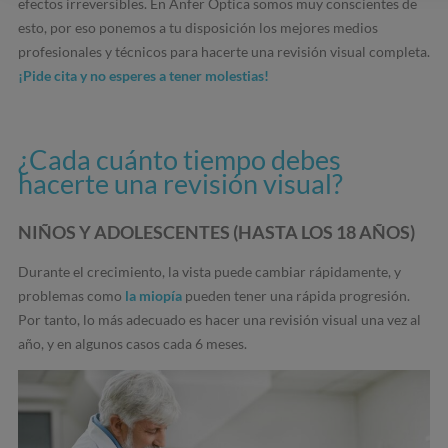
efectos irreversibles. En Anfer Óptica somos muy conscientes de
esto, por eso ponemos a tu disposición los mejores medios
profesionales y técnicos para hacerte una revisión visual completa.
¡Pide cita y no esperes a tener molestias!
¿Cada cuánto tiempo debes
hacerte una revisión visual?
NIÑOS Y ADOLESCENTES (HASTA LOS 18 AÑOS)
Durante el crecimiento, la vista puede cambiar rápidamente, y
problemas como
la miopía
pueden tener una rápida progresión.
Por tanto, lo más adecuado es hacer una revisión visual una vez al
año, y en algunos casos cada 6 meses.