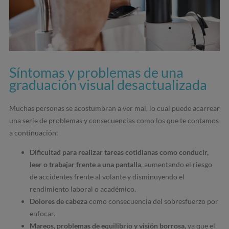
Síntomas y problemas de una
graduación visual desactualizada
Muchas personas se acostumbran a ver mal, lo cual puede acarrear
una serie de problemas y consecuencias como los que te contamos
a continuación:
Dificultad para realizar tareas cotidianas como conducir,
leer o trabajar frente a una pantalla
, aumentando el riesgo
de accidentes frente al volante y disminuyendo el
rendimiento laboral o académico.
Dolores de cabeza
como consecuencia del sobresfuerzo por
enfocar.
Mareos, problemas de equilibrio y visión borrosa,
ya que el