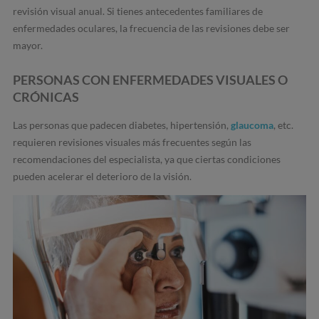
revisión visual anual. Si tienes antecedentes familiares de
enfermedades oculares, la frecuencia de las revisiones debe ser
mayor.
PERSONAS CON ENFERMEDADES VISUALES O
CRÓNICAS
Las personas que padecen diabetes, hipertensión,
glaucoma
, etc.
requieren revisiones visuales más frecuentes según las
recomendaciones del especialista, ya que ciertas condiciones
pueden acelerar el deterioro de la visión.