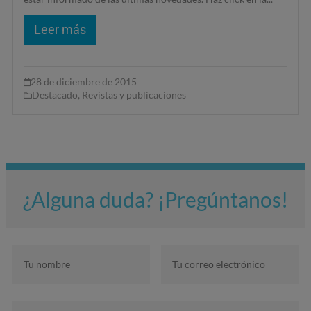
Leer más
28 de diciembre de 2015
Destacado
,
Revistas y publicaciones
¿Alguna duda? ¡Pregúntanos!