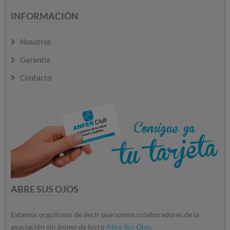
INFORMACIÓN
Nosotros
Garantía
Contacto
ABRE SUS OJOS
Estamos orgullosos de decir que somos colaboradores de la
asociación sin ánimo de lucro
Abre Sus Ojos
.