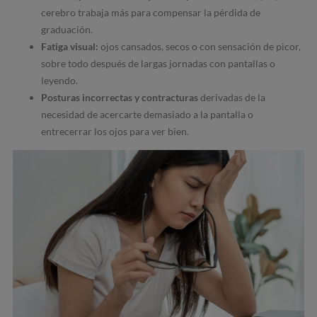
cerebro trabaja más para compensar la pérdida de
graduación.
Fatiga visual:
ojos cansados, secos o con sensación de picor,
sobre todo después de largas jornadas con pantallas o
leyendo.
Posturas incorrectas y contracturas
derivadas de la
necesidad de acercarte demasiado a la pantalla o
entrecerrar los ojos para ver bien.