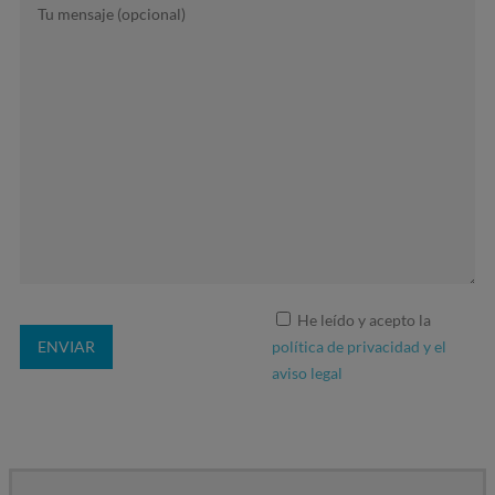
He leído y acepto la
política de privacidad y el
aviso legal