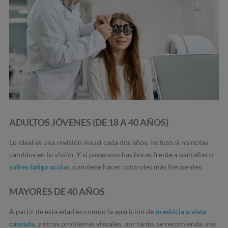
ADULTOS JÓVENES (DE 18 A 40 AÑOS)
Lo ideal es una revisión visual cada dos años, incluso si no notas
cambios en tu visión. Y si pasas muchas horas frente a pantallas o
sufres fatiga ocular
, conviene hacer controles más frecuentes.
MAYORES DE 40 AÑOS
A partir de esta edad es común la aparición de
presbicia o vista
cansada
, y otros problemas visuales, por tanto, se recomienda una